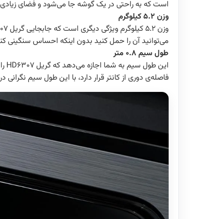
است که به راحتی در یک گوشه جا می‌شود و فضای زیادی ر
وزن 5.2 کیلوگرم
می‌توانید آن را حمل کنید بدون اینکه احساس سنگینی کنی
طول سیم 0.8 متر
این
فاصله‌ی دوری از کانتر قرار دارد، با این طول سیم نگرانی