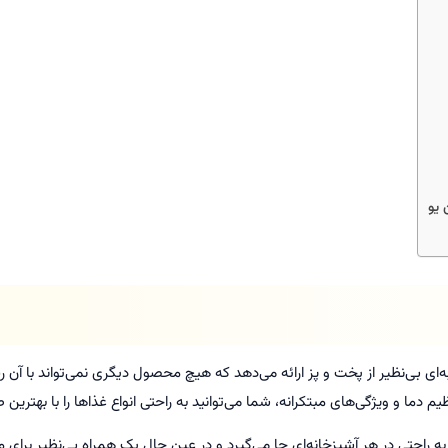
ه شما تجربه‌ای بی‌نظیر از پخت و پز ارائه می‌دهد که هیچ محصول دیگری نمی‌تواند با
 دما و ویژگی‌های مبتکرانه، شما می‌توانید به راحتی انواع غذاها را با بهتری