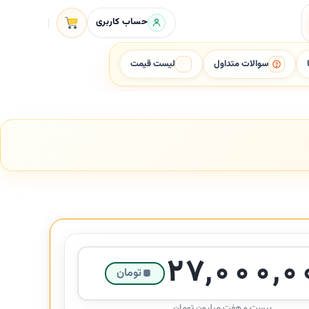
حساب کاربری
سوالات متداول
لیست قیمت
۲۷,۰۰۰,۰
تومان
بیست و هفت میلیون تومان