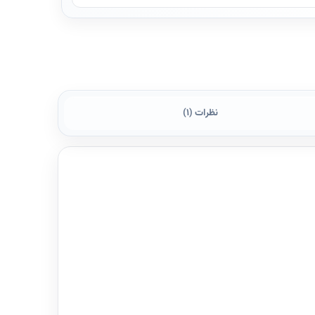
نظرات (1)