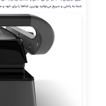
شما به راحتی و سریع می‌توانید بهترین غذاها را برای خود و 