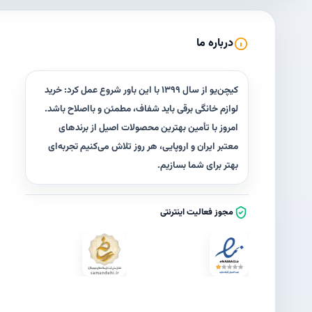
درباره ما
کیچن‌یو از سال ۱۳۹۹ با این باور شروع عمل کرد: خرید
لوازم خانگی برقی باید شفاف، مطمئن و با‌اصلاح باشد.
امروز با تأمین بهترین محصولات اصیل از برندهای
معتبر ایران و اروپایی، هر روز تلاش می‌کنیم تجربه‌ای
بهتر برای شما بسازیم.
مجوز فعالیت اینترنتی