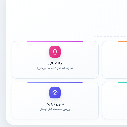
پشتیبانی
همراه شما در تمام مسیر خرید
کنترل کیفیت
بررسی سلامت قبل ارسال