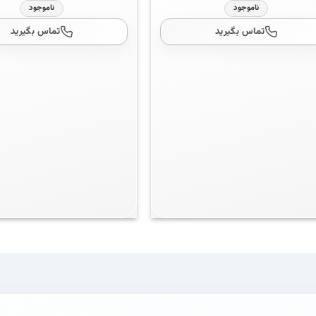
ناموجود
ناموجود
تماس بگیرید
تماس بگیرید
ه
3
از 5
نمره
5
از 5
افزودن به سبد خرید
افزودن به سبد خرید