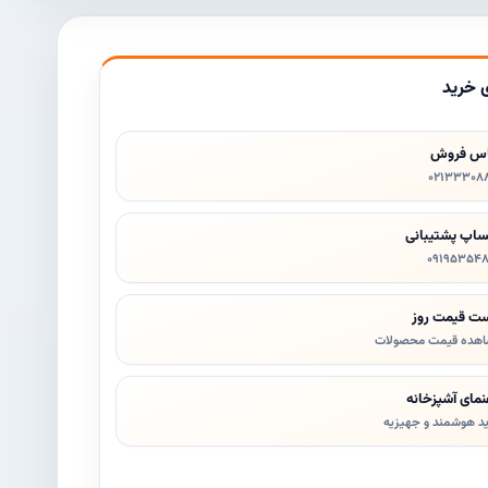
 خرید
اس فروش
۰۲۱٣۳۳۰۸
ساپ پشتیبانی
۰۹۱۹۵۳۵۴
ت قیمت روز
هده قیمت محصولات
نمای آشپزخانه
د هوشمند و جهیزیه