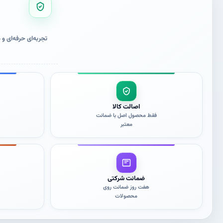
تجربه‌ای حرفه‌ای 
اصالت کالا
فقط محصول اصل با ضمانت
معتبر
ضمانت شرکتی
هفت روز ضمانت روی
محصولات