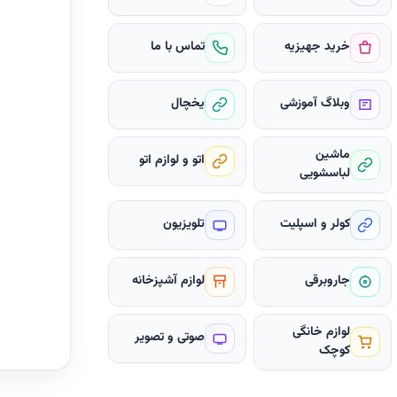
خرید جهیزیه
تماس با ما
وبلاگ آموزشی
یخچال
ماشین
اتو و لوازم اتو
لباسشویی
کولر و اسپلیت
تلویزیون
جاروبرقی
لوازم آشپزخانه
لوازم خانگی
صوتی و تصویر
کوچک