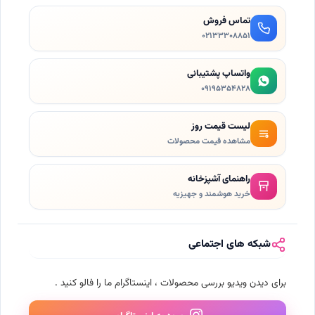
تماس فروش
۰۲۱٣۳۳۰۸۸۵۱
واتساپ پشتیبانی
۰۹۱۹۵۳۵۴۸۲۸
لیست قیمت روز
مشاهده قیمت محصولات
راهنمای آشپزخانه
خرید هوشمند و جهیزیه
شبکه های اجتماعی
برای دیدن ویدیو بررسی محصولات ، اینستاگرام ما را فالو کنید .