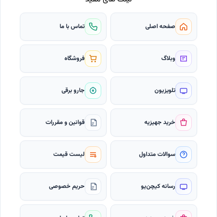
صفحه اصلی
تماس با ما
وبلاگ
فروشگاه
تلویزیون
جارو برقی
خرید جهیزیه
قوانین و مقررات
سوالات متداول
لیست قیمت
رسانه کیچن‌یو
حریم خصوصی