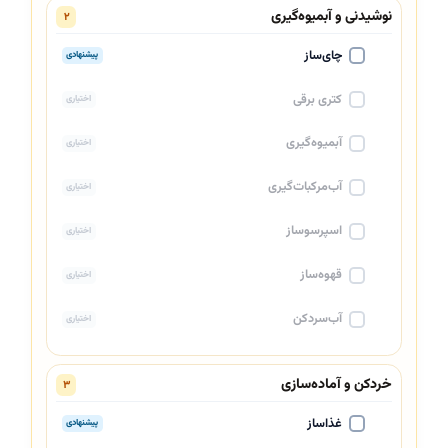
نوشیدنی و آبمیوه‌گیری
۲
چای‌ساز
پیشنهادی
کتری برقی
اختیاری
آبمیوه‌گیری
اختیاری
آب‌مرکبات‌گیری
اختیاری
اسپرسوساز
اختیاری
قهوه‌ساز
اختیاری
آب‌سردکن
اختیاری
خردکن و آماده‌سازی
۳
غذاساز
پیشنهادی