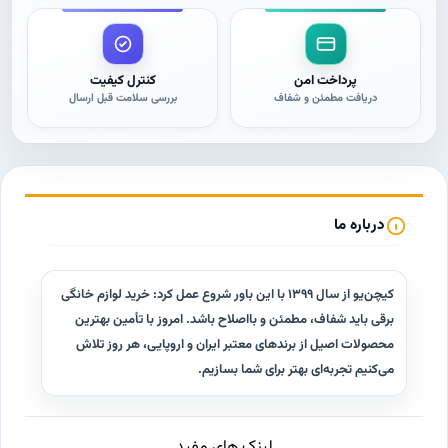
پرداخت امن
کنترل کیفیت
دریافت مطمئن و شفاف
بررسی سلامت قبل ارسال
درباره ما
کیچن‌یو از سال ۱۳۹۹ با این باور شروع عمل کرد: خرید لوازم خانگی
برقی باید شفاف، مطمئن و با‌اصلاح باشد. امروز با تأمین بهترین
محصولات اصیل از برندهای معتبر ایران و اروپایی، هر روز تلاش
می‌کنیم تجربه‌ای بهتر برای شما بسازیم.
لینک های مفید