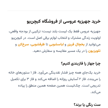
خرید جهیزیه عروسی از فروشگاه کیچن‌یو
جهیزیه عروس فقط یک لیست بلند نیست؛ ترکیبی از بودجه واقعی،
اولویت زندگی مشترک و انتخاب لوازم برقی اصل است. در کیچن‌یو
می‌توانید از
یخچال فریزر
و
لباسشویی
تا
ظرفشویی
،
سرخ‌کن
و
تلویزیون
را در یک مسیر مقایسه و سفارش دهید.
چرا جهاز را فازبندی کنیم؟
خرید یک‌جای همه چیز فشار نقدینگی می‌آورد. فاز ۱ ستون‌های خانه
را می‌بندد، فاز ۲ آسایش روزانه را اضافه می‌کند و فاز ۳ برای تکمیل
تدریجی است. چک‌لیست همین صفحه همین منطق را پیاده
می‌کند.
ست رنگی یا برند؟