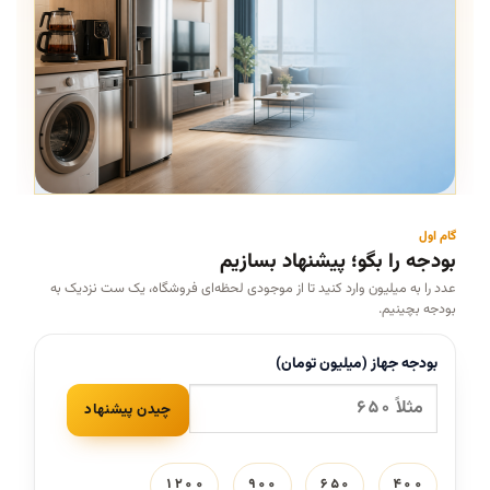
گام اول
بودجه را بگو؛ پیشنهاد بسازیم
عدد را به میلیون وارد کنید تا از موجودی لحظه‌ای فروشگاه، یک ست نزدیک به
بودجه بچینیم.
بودجه جهاز (میلیون تومان)
چیدن پیشنهاد
۱۲۰۰
۹۰۰
۶۵۰
۴۰۰