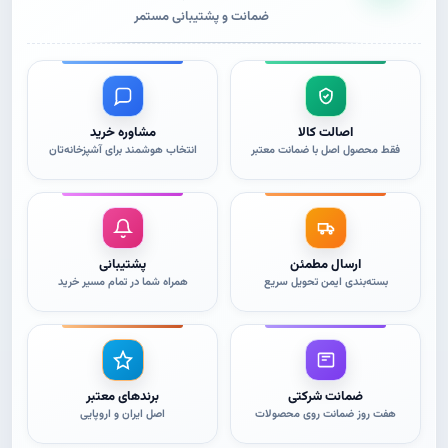
ضمانت و پشتیبانی مستمر
اصالت کالا
مشاوره خرید
فقط محصول اصل با ضمانت معتبر
انتخاب هوشمند برای آشپزخانه‌تان
ارسال مطمئن
پشتیبانی
بسته‌بندی ایمن تحویل سریع
همراه شما در تمام مسیر خرید
ضمانت شرکتی
برندهای معتبر
هفت روز ضمانت روی محصولات
اصل ایران و اروپایی