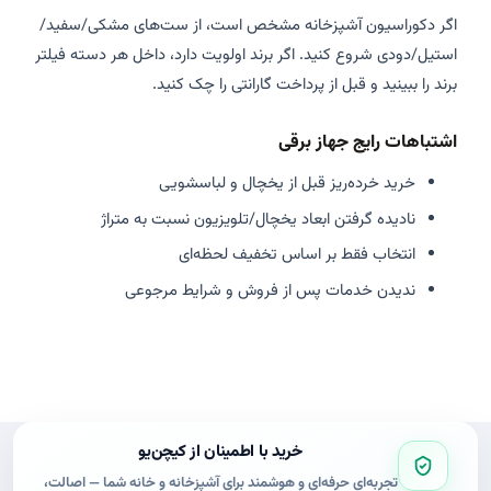
اگر دکوراسیون آشپزخانه مشخص است، از ست‌های مشکی/سفید/
استیل/دودی شروع کنید. اگر برند اولویت دارد، داخل هر دسته فیلتر
برند را ببینید و قبل از پرداخت گارانتی را چک کنید.
اشتباهات رایج جهاز برقی
خرید خرده‌ریز قبل از یخچال و لباسشویی
نادیده گرفتن ابعاد یخچال/تلویزیون نسبت به متراژ
انتخاب فقط بر اساس تخفیف لحظه‌ای
ندیدن خدمات پس از فروش و شرایط مرجوعی
خرید با اطمینان از کیچن‌یو
تجربه‌ای حرفه‌ای و هوشمند برای آشپزخانه و خانه شما — اصالت،