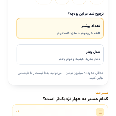
ترجیح شما در این بودجه؟
تعداد بیشتر
اقلام کاربردی‌تر با مدل اقتصادی‌تر
مدل بهتر
کمتر بخرید، کیفیت و دوام بالاتر
حداقل حدود ۸۰ میلیون تومان — می‌توانید بعداً لیست را با کارشناس
نهایی کنید.
مسیر شما
کدام مسیر به جهاز نزدیک‌تر است؟