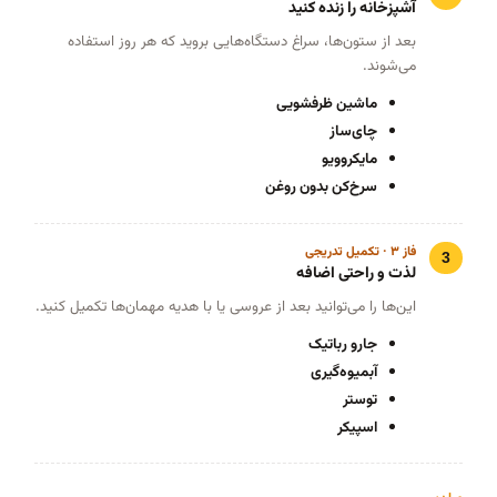
آشپزخانه را زنده کنید
بعد از ستون‌ها، سراغ دستگاه‌هایی بروید که هر روز استفاده
می‌شوند.
ماشین ظرفشویی
چای‌ساز
مایکروویو
سرخ‌کن بدون روغن
فاز ۳ · تکمیل تدریجی
لذت و راحتی اضافه
این‌ها را می‌توانید بعد از عروسی یا با هدیه مهمان‌ها تکمیل کنید.
جارو رباتیک
آبمیوه‌گیری
توستر
اسپیکر