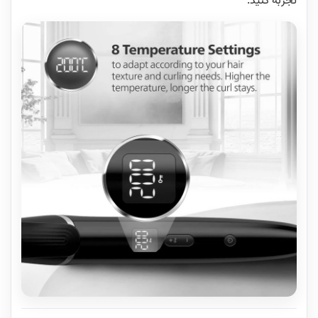
تجربه کنید.