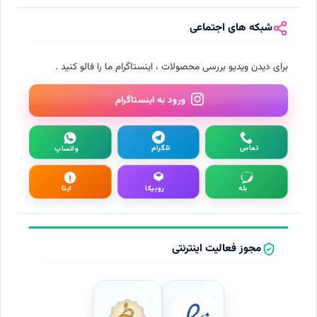
شبکه های اجتماعی
برای دیدن ویدیو بررسی محصولات ، اینستاگرام ما را فالو کنید .
ورود به اینستاگرام
تماس
تلگرام
واتساپ
بله
روبیکا
ایتا
مجوز فعالیت اینترنتی