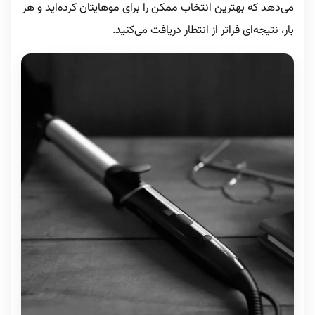
می‌دهد که بهترین انتخاب ممکن را برای موهایتان کرده‌اید و هر
بار، نتیجه‌ای فراتر از انتظار دریافت می‌کنید.