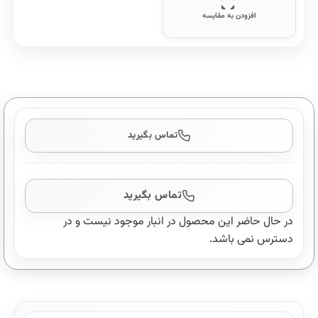
افزودن به مقایسه
تماس بگیرید
تماس بگیرید
در حال حاضر این محصول در انبار موجود نیست و در
دسترس نمی باشد.