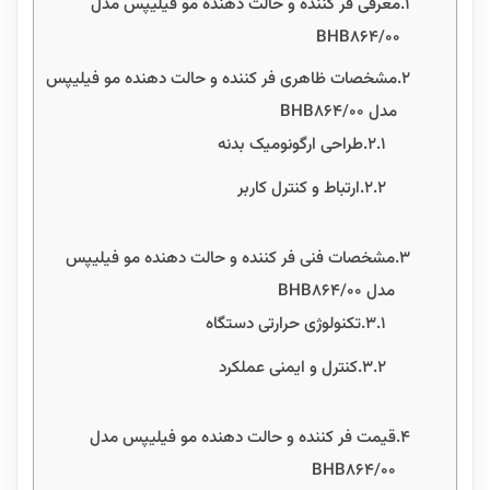
معرفی فر کننده و حالت دهنده مو فیلیپس مدل
BHB864/00
مشخصات ظاهری فر کننده و حالت دهنده مو فیلیپس
مدل BHB864/00
طراحی ارگونومیک بدنه
ارتباط و کنترل کاربر
مشخصات فنی فر کننده و حالت دهنده مو فیلیپس
مدل BHB864/00
تکنولوژی حرارتی دستگاه
کنترل و ایمنی عملکرد
قیمت فر کننده و حالت دهنده مو فیلیپس مدل
BHB864/00