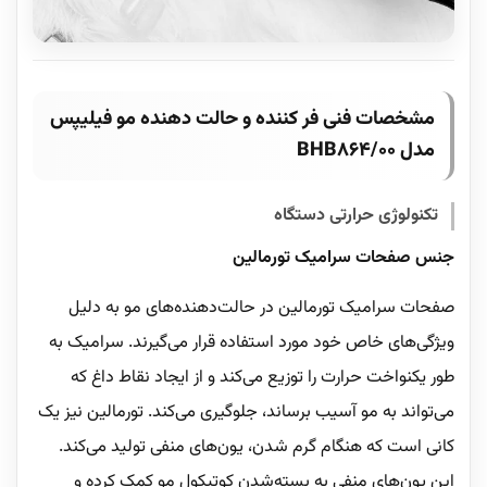
مشخصات فنی فر کننده و حالت دهنده مو فیلیپس
مدل BHB864/00
تکنولوژی حرارتی دستگاه
جنس صفحات سرامیک تورمالین
صفحات سرامیک تورمالین در حالت‌دهنده‌های مو به دلیل
ویژگی‌های خاص خود مورد استفاده قرار می‌گیرند. سرامیک به
طور یکنواخت حرارت را توزیع می‌کند و از ایجاد نقاط داغ که
می‌تواند به مو آسیب برساند، جلوگیری می‌کند. تورمالین نیز یک
کانی است که هنگام گرم شدن، یون‌های منفی تولید می‌کند.
این یون‌های منفی به بسته‌شدن کوتیکول مو کمک کرده و