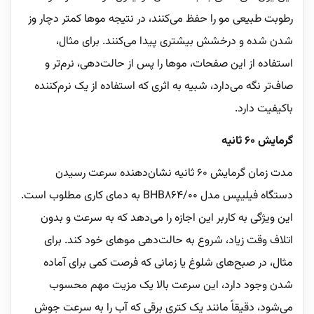
رطوبت طبیعی مو را حفظ می‌کنند، در نتیجه موها کمتر دچار وز
شدن شده و درخشش بیشتری پیدا می‌کنند. برای مثال،
استفاده از این صفحات، موها را پس از حالت‌دهی، نرم‌تر و
صاف‌تر نگه می‌دارد، شبیه به اثری که استفاده از یک نرم‌کننده
باکیفیت دارد.
گرمایش 60 ثانیه
مدت زمان گرمایش 60 ثانیه نشان‌دهنده سرعت رسیدن
دستگاه فیلیپس مدل BHB864/00 به دمای کاری مطلوب است.
این ویژگی به کاربر این اجازه را می‌دهد که به سرعت و بدون
اتلاف وقت زیاد، شروع به حالت‌دهی موهای خود کند. برای
مثال، در صبح‌های شلوغ یا زمانی که فرصت کمی برای آماده
شدن وجود دارد، این سرعت بالا یک مزیت مهم محسوب
می‌شود، دقیقاً مانند یک کتری برقی که آب را به سرعت جوش