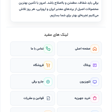
برقی باید شفاف، مطمئن و با‌اصلاح باشد. امروز با تأمین بهترین
محصولات اصیل از برندهای معتبر ایران و اروپایی، هر روز تلاش
می‌کنیم تجربه‌ای بهتر برای شما بسازیم.
لینک های مفید
صفحه اصلی
تماس با ما
وبلاگ
فروشگاه
تلویزیون
جارو برقی
خرید جهیزیه
قوانین و مقررات