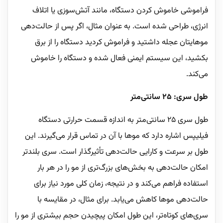
فراموشی خاموش کردن دستگاه، مانند آتش‌سوزی یا اتلاف
انرژی، طراحی شده است. به عنوان مثال، اگر پس از حالت‌دهی
موهایتان عجله داشتید و فراموش کردید دستگاه را از برق
بکشید، این سیستم ایمنی فعال شده و دستگاه را خاموش
می‌کند.
طول سری: 25 سانتی‌متر
طول سری 25 سانتی‌متر به اندازه قسمت حرارتی دستگاه
فیلیپس اشاره دارد که موها با آن در تماس قرار می‌گیرند. این
طول بر سرعت و کارایی حالت‌دهی تأثیرگذار است. سری بلندتر
امکان حالت‌دهی به بخش‌های بزرگ‌تری از مو را در هر بار
استفاده فراهم می‌کند و در نتیجه، زمان کلی مورد نیاز برای
حالت‌دهی موها کاهش می‌یابد. برای مثال، در مقایسه با
سری‌های کوتاه‌تر، این طول امکان پیچیدن حجم بیشتری از مو را