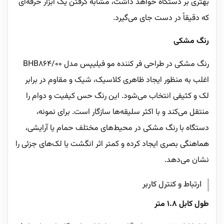
بهتری بر دستگاه خواهد داشت، مشابه گرفتن یک ابزار حرفه‌ای
که دقیقاً در دست جای می‌گیرد.
رنگ مشکی
رنگ مشکی در طراحی فر کننده مو فیلیپس مدل BHB864/00
اغلب به منظور ایجاد ظاهری کلاسیک، شیک و مقاوم در برابر
لک و کثیفی انتخاب می‌شود. این رنگ حس کیفیت و دوام را
منتقل می‌کند و با اکثر سلیقه‌ها سازگار است. برای نمونه،
دستگاه با رنگ مشکی در محیط‌های مختلف حمام یا آرایشی،
هماهنگی بصری ایجاد کرده و کمتر اثر انگشت یا لک‌های جزئی را
نشان می‌دهد.
ارتباط و کنترل کاربر
طول کابل 1.8 متر