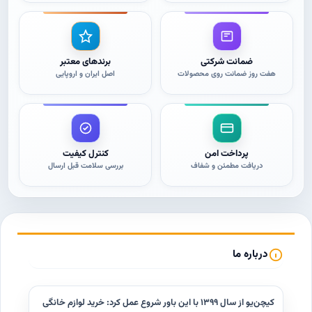
ضمانت شرکتی
برندهای معتبر
هفت روز ضمانت روی محصولات
اصل ایران و اروپایی
پرداخت امن
کنترل کیفیت
دریافت مطمئن و شفاف
بررسی سلامت قبل ارسال
درباره ما
کیچن‌یو از سال ۱۳۹۹ با این باور شروع عمل کرد: خرید لوازم خانگی