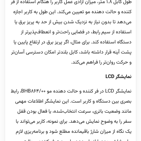
طول کابل 1.8 متر، میزان آزادی عمل کاربر را هنگام استفاده از فر
کننده و حالت دهنده مو تعیین می‌کند. این طول به کاربر اجازه
می‌دهد تا بدون نیاز به نزدیک شدن بیش از حد به پریز برق یا
استفاده از سیم رابط، در فضایی راحت‌تر و انعطاف‌پذیرتر از
دستگاه استفاده کند. برای مثال، اگر پریز برق در ارتفاع پایین یا
پشت آینه قرار داشته باشد، کابل بلندتر امکان دسترسی آسان‌تر
و حرکت روان‌تر را فراهم می‌کند.
نمایشگر LCD
نمایشگر LCD در فر کننده و حالت دهنده مو BHB864/00، رابط
بصری بین دستگاه و کاربر است. این نمایشگر اطلاعات مهمی
مانند وضعیت باتری، سرعت انتخاب‌شده، یا فعال بودن قفل
سفر را به وضوح نمایش می‌دهد. برای نمونه، کاربر می‌تواند با
یک نگاه از میزان شارژ باقیمانده مطلع شود و برنامه‌ریزی لازم