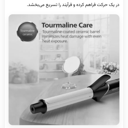
در یک حرکت فراهم کرده و فرآیند را تسریع می‌بخشد.