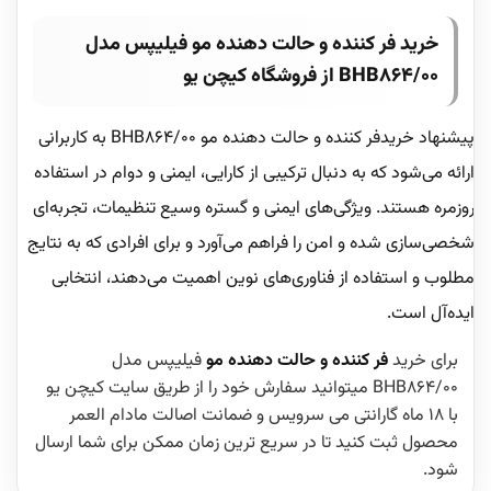
خرید فر کننده و حالت دهنده مو فیلیپس مدل
BHB864/00 از فروشگاه کیچن یو
پیشنهاد خریدفر کننده و حالت دهنده مو BHB864/00 به کاربرانی
ارائه می‌شود که به دنبال ترکیبی از کارایی، ایمنی و دوام در استفاده
روزمره هستند. ویژگی‌های ایمنی و گستره وسیع تنظیمات، تجربه‌ای
شخصی‌سازی شده و امن را فراهم می‌آورد و برای افرادی که به نتایج
مطلوب و استفاده از فناوری‌های نوین اهمیت می‌دهند، انتخابی
ایده‌آل است.
برای خرید
فر کننده و حالت دهنده مو
فیلیپس مدل
BHB864/00 میتوانید سفارش خود را از طریق سایت کیچن یو
با 18 ماه گارانتی می سرویس و ضمانت اصالت مادام العمر
محصول ثبت کنید تا در سریع ترین زمان ممکن برای شما ارسال
شود.