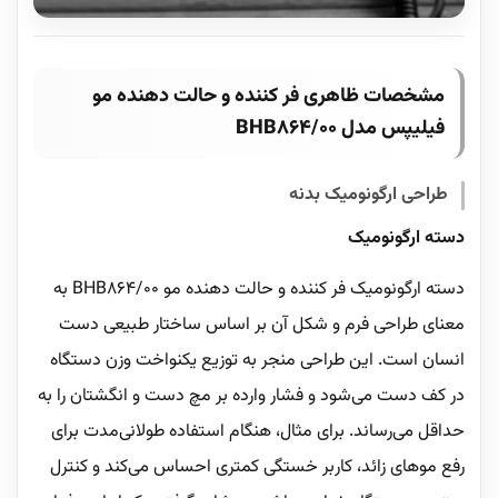
مشخصات ظاهری فر کننده و حالت دهنده مو
فیلیپس مدل BHB864/00
طراحی ارگونومیک بدنه
دسته ارگونومیک
دسته ارگونومیک فر کننده و حالت دهنده مو BHB864/00 به
معنای طراحی فرم و شکل آن بر اساس ساختار طبیعی دست
انسان است. این طراحی منجر به توزیع یکنواخت وزن دستگاه
در کف دست می‌شود و فشار وارده بر مچ دست و انگشتان را به
حداقل می‌رساند. برای مثال، هنگام استفاده طولانی‌مدت برای
رفع موهای زائد، کاربر خستگی کمتری احساس می‌کند و کنترل