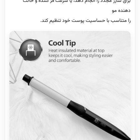
برای شارژ مجدد را انجام دهد، یا سرعت فر کننده و حالت
دهنده مو
را متناسب با حساسیت پوست خود تنظیم کند.