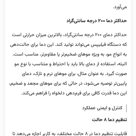
می‌آورد.
حداکثر دما 200 درجه سانتی‌گراد
حداکثر دمای 200 درجه سانتی‌گراد، بالاترین میزان حرارتی است
که دستگاه فیلیپس می‌تواند تولید کند. این دما برای حالت‌دهی
به انواع مو، به ویژه موهای ضخیم‌تر یا مقاوم‌تر، مناسب است.
البته، استفاده از دمای بالا باید با احتیاط و متناسب با نوع مو
صورت گیرد. به عنوان مثال، برای موهای نرم و نازک، دمای
پایین‌تر توصیه می‌شود، در حالی که برای موهای مجعد و ضخیم،
این دما قدرت کافی برای فرم‌دهی دلخواه را فراهم می‌کند.
کنترل و ایمنی عملکرد
تنظیم دما 8 حالت
قابلیت تنظیم دما در 8 حالت مختلف، به کاربر اجازه می‌دهد تا