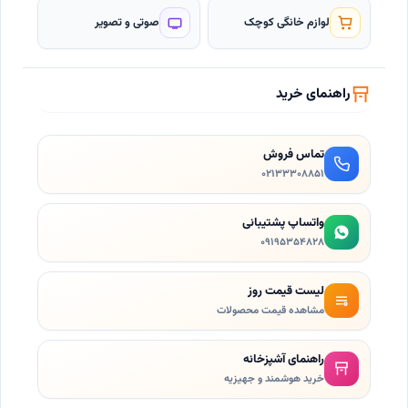
لوازم خانگی کوچک
صوتی و تصویر
راهنمای خرید
تماس فروش
۰۲۱٣۳۳۰۸۸۵۱
واتساپ پشتیبانی
۰۹۱۹۵۳۵۴۸۲۸
لیست قیمت روز
مشاهده قیمت محصولات
راهنمای آشپزخانه
خرید هوشمند و جهیزیه