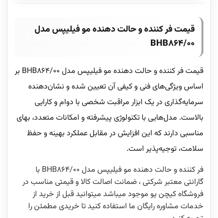
قیمت فر کننده و حالت دهنده مو فیلیپس مدل
BHB864/00
قیمت فر کننده و حالت دهنده مو فیلیپس مدل BHB864/00 بر
اساس ویژگی‌های فنی و کیفی آن تعیین شده و نشان‌دهنده
سرمایه‌گذاری در یک ابزار مراقبت شخصی با دوام و کارایی
بالاست. مدل‌هایی با تکنولوژی پیشرفته و امکانات متعدد، بهای
مناسبی دارند که این افزایش در مقابل عملکرد بهینه و حفظ
سلامت، توجیه‌پذیر است.
فر کننده و حالت دهنده مو فیلیپس مدل BHB864/00 با
گارانتی معتبر شرکتی ، ضمانت اصالت کالا و قیمتی مناسب در
فروشگاه کیچن یو موجود میباشد میتوانید قبل از خرید از
خدمات مشاوره رایگان ما استفاده کنید تا خریدی مطمئن را