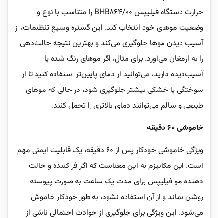
حرارت دستگاه فیلیپس BHB864/00 را متناسب با نوع و
وضعیت موهای خود انتخاب کند. این گستره وسیع تنظیمات، از
آسیب دیدن موها جلوگیری می‌کند و بهترین نتیجه حالت‌دهی
را به ارمغان می‌آورد. برای مثال، اگر موهای رنگ شده یا
آسیب‌دیده دارید، می‌توانید از دمای پایین‌تر استفاده کنید تا از
سوختگی یا خشکی بیشتر جلوگیری شود، در حالی که موهای
طبیعی و سالم می‌توانند دمای بالاتری را تحمل کنند.
خاموشی 60 دقیقه
ویژگی خاموشی خودکار پس از 60 دقیقه، یک قابلیت ایمنی مهم
است. این مکانیزم به این معناست که اگر فر کننده و حالت
دهنده مو فیلیپس برای مدت یک ساعت به صورت پیوسته
روشن بماند و از آن استفاده نشود، به طور خودکار خاموش
می‌شود. این ویژگی برای جلوگیری از حوادث احتمالی ناشی از