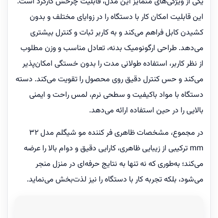
یکی از ویژگی‌های متمایز این مدل، قابلیت چرخش کارکرد است.
این قابلیت امکان کار با دستگاه را در زوایای مختلف و بدون
کشیدن کابل فراهم می‌کند و به کاربر ثبات و کنترل بیشتری
می‌دهد. طراحی ارگونومیک بدنه، تعادل مناسب و وزن مطلوب
از نظر کاربر، استفاده طولانی مدت را بدون خستگی امکان‌پذیر
می‌کند و حس کنترل دقیق روی محصول را تقویت می‌کند. دسته
دستگاه با مواد باکیفیت و سطحی نرم، لمس راحت و ایمنی
بالایی را در حین استفاده ارائه می‌دهد.
در مجموع، مشخصات ظاهری فر کننده مو شیگلم مدل 32
mm ترکیبی از زیبایی ظاهری، کارایی دقیق و دوام بالا را عرضه
می‌کند؛ به‌طوری که نه تنها به نتایج حرفه‌ای در منزل منجر
می‌شود، بلکه تجربه کار با دستگاه را نیز لذت‌بخش می‌نماید.