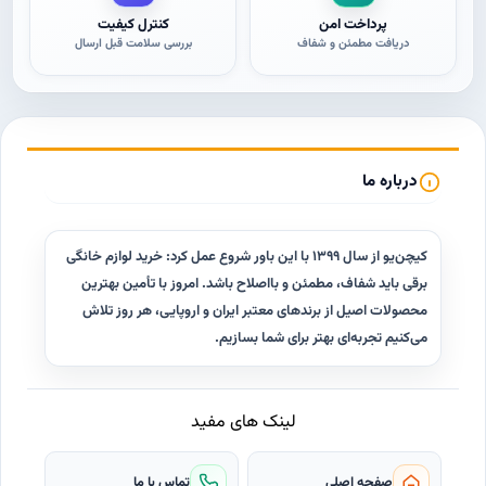
پرداخت امن
کنترل کیفیت
دریافت مطمئن و شفاف
بررسی سلامت قبل ارسال
درباره ما
کیچن‌یو از سال ۱۳۹۹ با این باور شروع عمل کرد: خرید لوازم خانگی
برقی باید شفاف، مطمئن و با‌اصلاح باشد. امروز با تأمین بهترین
محصولات اصیل از برندهای معتبر ایران و اروپایی، هر روز تلاش
می‌کنیم تجربه‌ای بهتر برای شما بسازیم.
لینک های مفید
صفحه اصلی
تماس با ما