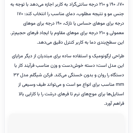
170، 190 و 210 درجه سانتی‌گراد به کاربر اجازه می‌دهد با توجه به
جنس مو و نتیجه مطلوب، دمای مناسب را انتخاب کند: 170
درجه برای موهای حساس یا نازک، 190 درجه برای موهای
معمولی و 210 درجه برای موهای مقاوم یا ایجاد فرهای حجیم‌تر.
این سطح‌بندی دما به کاربر کنترل دقیق می‌دهد.
طراحی ارگونومیک و استفاده ساده برای مبتدیان از دیگر مزایای
این مدل است؛ دسته خوش‌دست و وزن مناسب فرآیند کار با
دستگاه را روان و بدون خستگی می‌کند. فرکن شیگلم مدل 32
mm مناسب برای انواع مو است و می‌تواند طیف وسیعی از
استایل‌ها برای موج‌های نرم تا فرهای درشت را با کارایی بالا
فراهم آورد.