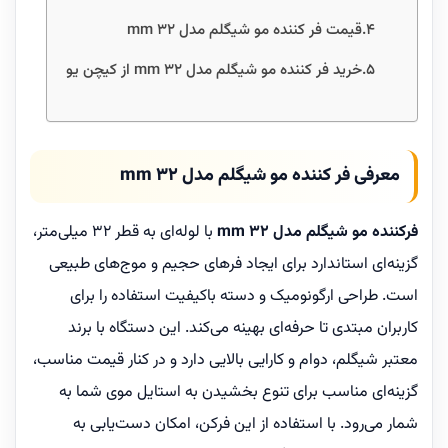
قیمت فر کننده مو شیگلم مدل 32 mm
خرید فر کننده مو شیگلم مدل 32 mm از کیچن یو
معرفی فر کننده مو شیگلم مدل 32 mm
فرکننده مو شیگلم مدل 32 mm
با لوله‌ای به قطر 32 میلی‌متر،
گزینه‌ای استاندارد برای ایجاد فرهای حجیم و موج‌های طبیعی
است. طراحی ارگونومیک و دسته باکیفیت استفاده را برای
کاربران مبتدی تا حرفه‌ای بهینه می‌کند. این دستگاه با برند
معتبر شیگلم، دوام و کارایی بالایی دارد و در کنار قیمت مناسب،
گزینه‌ای مناسب برای تنوع بخشیدن به استایل موی شما به
شمار می‌رود. با استفاده از این فرکن، امکان دست‌یابی به