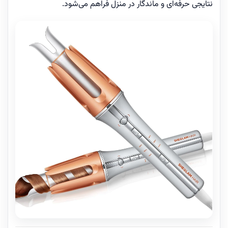
نتایجی حرفه‌ای و ماندگار در منزل فراهم می‌شود.