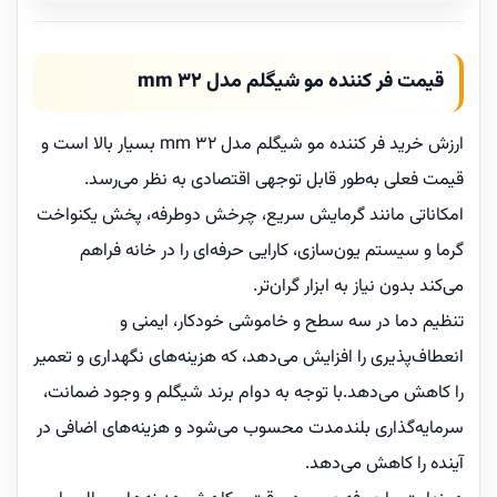
قیمت فر کننده مو شیگلم مدل 32 mm
ارزش خرید فر کننده مو شیگلم مدل 32 mm بسیار بالا است و
قیمت فعلی به‌طور قابل توجهی اقتصادی به نظر می‌رسد.
امکاناتی مانند گرمایش سریع، چرخش دوطرفه، پخش یکنواخت
گرما و سیستم یون‌سازی، کارایی حرفه‌ای را در خانه فراهم
می‌کند بدون نیاز به ابزار گران‌تر.
تنظیم دما در سه سطح و خاموشی خودکار، ایمنی و
انعطاف‌پذیری را افزایش می‌دهد، که هزینه‌های نگهداری و تعمیر
را کاهش می‌دهد.با توجه به دوام برند شیگلم و وجود ضمانت،
سرمایه‌گذاری بلندمدت محسوب می‌شود و هزینه‌های اضافی در
آینده را کاهش می‌دهد.