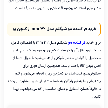
در نهایت، با صرفه‌جویی در وقت و کاهش هزینه‌های سالن، این
مدل برای استفاده روزمره اقتصادی و مقرون به صرفه است.
خرید فر کننده مو شیگلم مدل 32 mm از کیچن یو
برای خرید
فر کننده مو
شیگلم مدل 32 mm با اطمینان کامل،
نسخه اورجینال آن را در سایت کیچن یو موجود کرده‌ایم. این
محصول با گارانتی معتبر شرکتی ارائه می‌شود تا خیال شما از
اصل بودن کالا راحت باشد. همچنین ارسال فوری برای
سفارش‌های ثبت‌شده در کمترین زمان انجام می‌شود و تیم
پشتیبانی ما به‌طور رایگان به شما مشتریان عزیز مشاوره می‌دهد
تا دقیقاً همان استایل و دمای مناسب را که می‌خواهید، پیدا
کنید .