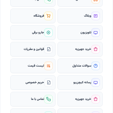
وبلاگ
فروشگاه
تلویزیون
جارو برقی
خرید جهیزیه
قوانین و مقررات
سوالات متداول
لیست قیمت
رسانه کیچن‌یو
حریم خصوصی
خرید جهیزیه
تماس با ما