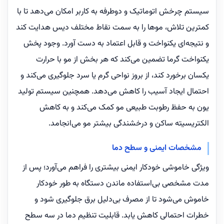
سیستم چرخش اتوماتیک و دوطرفه به کاربر امکان می‌دهد تا با
کمترین تلاش، موها را به سمت نقاط مختلف دیس هدایت کند
و نتیجه‌ای یکنواخت و قابل اعتماد به دست آورد. وجود پخش
یکنواخت گرما تضمین می‌کند که هر بخش از مو با حرارت
یکسان برخورد کند، از بروز نواحی گرم یا سرد جلوگیری می‌کند و
احتمال ایجاد آسیب را کاهش می‌دهد. همچنین سیستم تولید
یون به حفظ رطوبت طبیعی مو کمک می‌کند و به کاهش
الکتریسیته ساکن و درخشندگی بیشتر مو می‌انجامد.
مشخصات ایمنی و سطح دما
ویژگی خاموشی خودکار ایمنی بیشتری را فراهم می‌آورد؛ پس از
مدت مشخصی بی‌استفاده ماندن دستگاه به طور خودکار
خاموش می‌شود تا از مصرف بی‌دلیل برق جلوگیری شود و
خطرات احتمالی کاهش یابد. قابلیت تنظیم دما در سه سطح