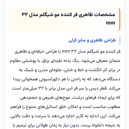
مشخصات ظاهری فر کننده مو شیگلم مدل 32
mm
طراحی ظاهری و سایز کرلی
فر کننده مو شیگلم مدل 32 mm با طراحی حرفه‌ای و ظاهری
متمایز معرفی می‌شود. رنگ بدنه نقره‌ای براق، با پوششی مقاوم
در برابر اثر انگشت و خط و خش، جلوه‌ای مدرن و شیک به
دستگاه می‌دهد که به راحتی با هر دکوراسیونی همخوانی پیدا
می‌کند. قطر دیس یا سر فر این مدل برابر با 32 میلی‌متر است
که برای ایجاد فرهای درشت، موج‌های طبیعی و حجم‌دهی
مطلوب مناسب است و امکان خلق استایل‌های متنوع را فراهم
می‌کند. این اندازه به کاربر اجازه می‌دهد با سرعت و دقت بالایی
به نتیجه دلخواه برسد، بدون نیاز به زمان طولانی برای ترمیم یا