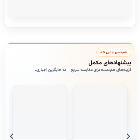
هم‌مسیر با این کالا
پیشنهادهای مکمل
گزینه‌های هم‌دسته برای مقایسه سریع — نه جایگزین اجباری.