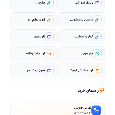
وبلاگ آموزشی
یخچال
ماشین لباسشویی
اتو و لوازم اتو
کولر و اسپلیت
تلویزیون
جاروبرقی
لوازم آشپزخانه
لوازم خانگی کوچک
صوتی و تصویر
راهنمای خرید
تماس فروش
۰۲۱٣۳۳۰۸۸۵۱