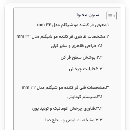
ستون محتوا
معرفی فر کننده مو شیگلم مدل 32 mm
مشخصات ظاهری فر کننده مو شیگلم مدل 32 mm
طراحی ظاهری و سایز کرلی
پوشش سطح فر کن
قابلیت چرخش
مشخصات فنی فر کننده مو شیگلم مدل 32 mm
سیستم گرمایش
فناوری چرخش اتوماتیک و تولید یون
مشخصات ایمنی و سطح دما