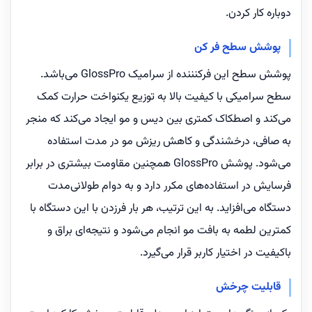
دوباره کار کردن.
پوشش سطح فر کن
پوشش سطح این فرکنننده از سرامیک GlossPro می‌باشد.
سطح سرامیکی با کیفیت بالا به توزیع یکنواخت حرارت کمک
می‌کند و اصطکاک کمتری بین دیس و مو ایجاد می‌کند که منجر
به صافی، درخشندگی و کاهش ریزش مو در مدت استفاده
می‌شود. پوشش GlossPro همچنین مقاومت بیشتری در برابر
فرسایش در استفاده‌های مکرر دارد و به دوام طولانی‌مدت
دستگاه می‌افزاید. به این ترتیب، هر بار فرزدن با این دستگاه با
کمترین لطمه به بافت مو انجام می‌شود و نتیجه‌ای براق و
باکیفیت در اختیار کاربر قرار می‌گیرد.
قابلیت چرخش