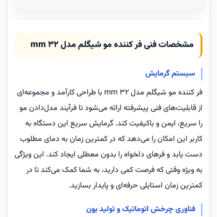
مشخصات فنی فر کننده مو شیگلم مدل 32 mm
سیستم گرمایش
فر کننده مو شیگلم مدل 32 mm با طراحی کارآمد و مجموعه‌ای
از قابلیت‌های فنی پیشرفته ارائه می‌شود تا فرآیند مدل‌دادن مو
را سریع، ایمن و باکیفیت کند. گرمایش سریع این دستگاه به
کاربر این امکان را می‌دهد که در کمترین زمان به دمای مطلوب
دست یابد و فرهای دلخواه را بدون معطلی ایجاد کند. این ویژگی
به ویژه وقتی که فرصت کمی دارید، به شما کمک می‌کند تا در
کمترین زمان استایلی حرفه‌ای و پایدار بسازید.
فناوری چرخش اتوماتیک و تولید یون