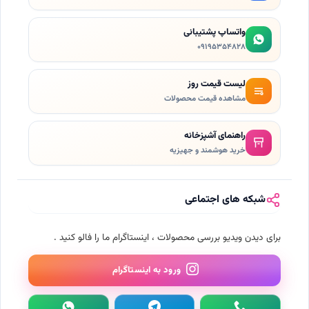
واتساپ پشتیبانی
۰۹۱۹۵۳۵۴۸۲۸
لیست قیمت روز
مشاهده قیمت محصولات
راهنمای آشپزخانه
خرید هوشمند و جهیزیه
شبکه های اجتماعی
برای دیدن ویدیو بررسی محصولات ، اینستاگرام ما را فالو کنید .
ورود به اینستاگرام