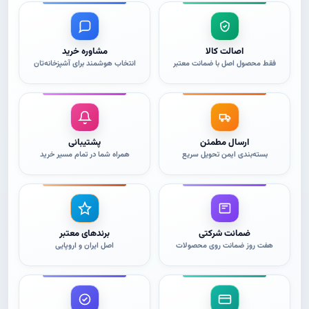
اصالت کالا
مشاوره خرید
فقط محصول اصل با ضمانت معتبر
انتخاب هوشمند برای آشپزخانه‌تان
ارسال مطمئن
پشتیبانی
بسته‌بندی ایمن تحویل سریع
همراه شما در تمام مسیر خرید
ضمانت شرکتی
برندهای معتبر
هفت روز ضمانت روی محصولات
اصل ایران و اروپایی