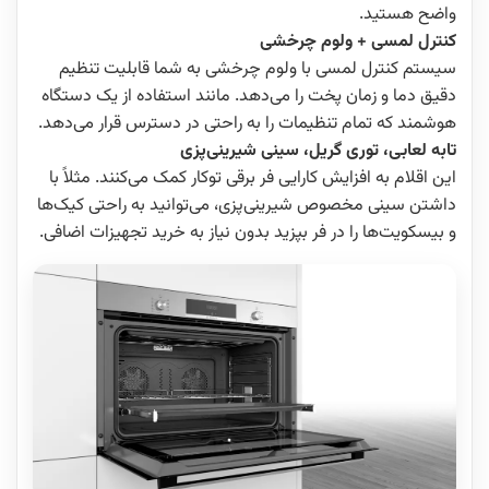
واضح هستید.
کنترل لمسی + ولوم چرخشی
سیستم کنترل لمسی با ولوم چرخشی به شما قابلیت تنظیم
دقیق دما و زمان پخت را می‌دهد. مانند استفاده از یک دستگاه
هوشمند که تمام تنظیمات را به راحتی در دسترس قرار می‌دهد.
تابه لعابی، توری گریل، سینی شیرینی‌پزی
این اقلام به افزایش کارایی فر برقی توکار کمک می‌کنند. مثلاً با
داشتن سینی مخصوص شیرینی‌پزی، می‌توانید به راحتی کیک‌ها
و بیسکویت‌ها را در فر بپزید بدون نیاز به خرید تجهیزات اضافی.