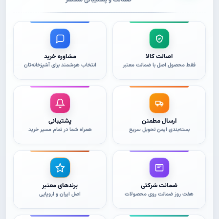
شوند
شوند
اصالت کالا
مشاوره خرید
فقط محصول اصل با ضمانت معتبر
انتخاب هوشمند برای آشپزخانه‌تان
ارسال مطمئن
پشتیبانی
بسته‌بندی ایمن تحویل سریع
همراه شما در تمام مسیر خرید
ضمانت شرکتی
برندهای معتبر
هفت روز ضمانت روی محصولات
اصل ایران و اروپایی