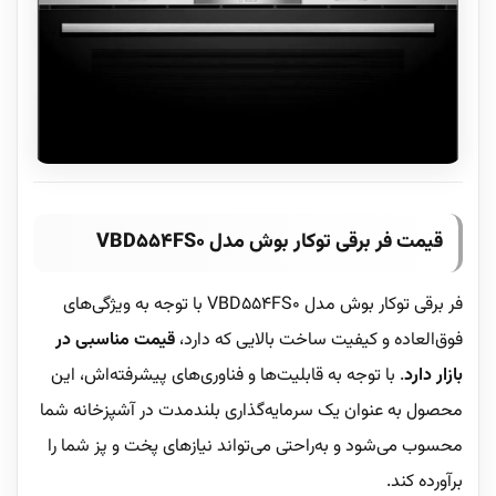
قیمت فر برقی توکار بوش مدل VBD554FS0
فر برقی توکار بوش مدل VBD554FS0 با توجه به ویژگی‌های
فوق‌العاده و کیفیت ساخت بالایی که دارد،
قیمت مناسبی در
بازار دارد
. با توجه به قابلیت‌ها و فناوری‌های پیشرفته‌اش، این
محصول به عنوان یک سرمایه‌گذاری بلندمدت در آشپزخانه شما
محسوب می‌شود و به‌راحتی می‌تواند نیازهای پخت و پز شما را
برآورده کند.