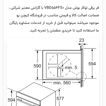
فر برقی توکار بوش مدل VBD554FS0 با گارانتی معتبر شرکتی ،
ضمانت اصالت کالا و قیمتی مناسب در فروشگاه کیچن یو
موجود میباشد میتوانید قبل از خرید از خدمات مشاوره رایگان
ما استفاده کنید تا خریدی مطمئن را تجربه کنید.