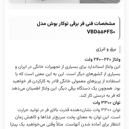
مشخصات فنی فر برقی توکار بوش مدل
VBD554FS0
برق و انرژی
ولتاژ 220–240 ولت
این ولتاژ استاندارد برای بسیاری از تجهیزات خانگی در ایران و
بسیاری از کشورهای دیگر است. این به این معنی است که با
استفاده از پریزهای معمولی خانگی قادر به کارکردن فر خواهید
بود. همچون یک دستگاه برقی دیگر، این ولتاژ اطمینان می‌دهد
که فر به درستی کار کند.
توان 3300 وات
توان 3300 وات نشان‌دهنده قدرت بالای فر در تولید حرارت
است. این توان به معنای پخت سریع‌تر غذاها و کاهش زمان
انتظار برای آماده شدن آنهاست. مثلاً وقتی می‌خواهید یک پیتزا