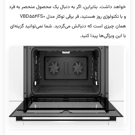
خواهد داشت. بنابراین، اگر به دنبال یک محصول منحصر به فرد
و با تکنولوژی روز هستید، فر برقی توکار مدل VBD554FS0
همان چیزی است که دنبالش می‌گردید. شما نمی‌توانید گزینه‌ای
با این ویژگی‌ها پیدا کنید.