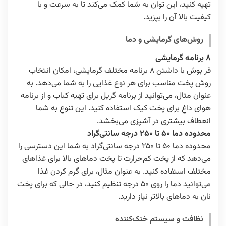
تهیه کنید، این توان به شما کمک می‌کند تا به سرعت و با
کیفیت بالا آن را بپزید.
روش‌های گرمایشی و دما
8 برنامه گرمایشی
فر بوش با داشتن 8 برنامه مختلف گرمایشی، امکان انتخاب
روش پخت مناسب برای هر نوع غذایی را به شما می‌دهد. به
عنوان مثال، می‌توانید از برنامه گریل برای تهیه کباب و از برنامه
هوای داغ برای پخت کیک استفاده کنید. این تنوع به شما
انعطاف بیشتری در آشپزی می‌بخشد.
محدوده دما 50 تا 250 درجه سانتی‌گراد
محدوده دما 50 تا 250 درجه سانتی‌گراد به شما این دسترسی را
می‌دهد که از پخت کم‌حرارت تا پخت دماهای بالا برای غذاهای
مختلف استفاده کنید. به عنوان مثال، برای گرم کردن غذا
می‌توانید دما را روی 50 درجه تنظیم کنید، در حالی که برای پخت
نان به دماهای بالاتر نیاز دارید.
نظافت و سیستم خنک‌کننده