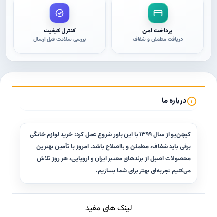
پرداخت امن
کنترل کیفیت
دریافت مطمئن و شفاف
بررسی سلامت قبل ارسال
درباره ما
کیچن‌یو از سال ۱۳۹۹ با این باور شروع عمل کرد: خرید لوازم خانگی
برقی باید شفاف، مطمئن و با‌اصلاح باشد. امروز با تأمین بهترین
محصولات اصیل از برندهای معتبر ایران و اروپایی، هر روز تلاش
می‌کنیم تجربه‌ای بهتر برای شما بسازیم.
لینک های مفید