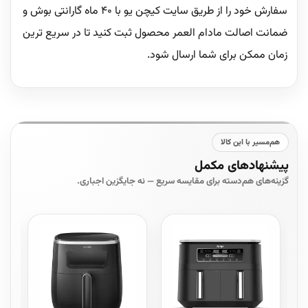
سفارش خود را از طریق سایت کیچن یو با 40 ماه گارانتی بوش و
ضمانت اصالت مادام العمر محصول ثبت کنید تا در سریع ترین
زمان ممکن برای شما ارسال شود.
هم‌مسیر با این کالا
پیشنهادهای مکمل
گزینه‌های هم‌دسته برای مقایسه سریع — نه جایگزین اجباری.