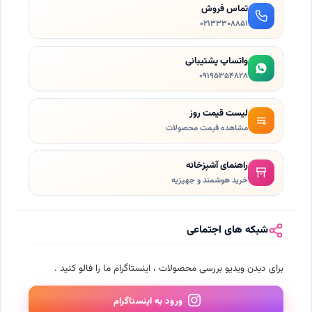
تماس فروش
۰۲۱٣۳۳۰۸۸۵۱
واتساپ پشتیبانی
۰۹۱۹۵۳۵۴۸۲۸
لیست قیمت روز
مشاهده قیمت محصولات
راهنمای آشپزخانه
خرید هوشمند و جهیزیه
شبکه های اجتماعی
برای دیدن ویدیو بررسی محصولات ، اینستاگرام ما را فالو کنید .
ورود به اینستاگرام