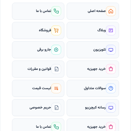
صفحه اصلی
تماس با ما
وبلاگ
فروشگاه
تلویزیون
جارو برقی
خرید جهیزیه
قوانین و مقررات
سوالات متداول
لیست قیمت
رسانه کیچن‌یو
حریم خصوصی
خرید جهیزیه
تماس با ما