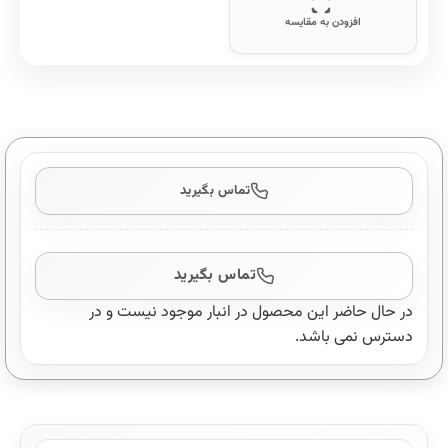
افزودن به مقایسه
تماس بگیرید
تماس بگیرید
در حال حاضر این محصول در انبار موجود نیست و در
دسترس نمی باشد.