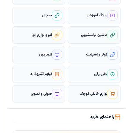
وبلاگ آموزشی
یخچال
ماشین لباسشویی
اتو و لوازم اتو
کولر و اسپلیت
تلویزیون
جاروبرقی
لوازم آشپزخانه
لوازم خانگی کوچک
صوتی و تصویر
راهنمای خرید