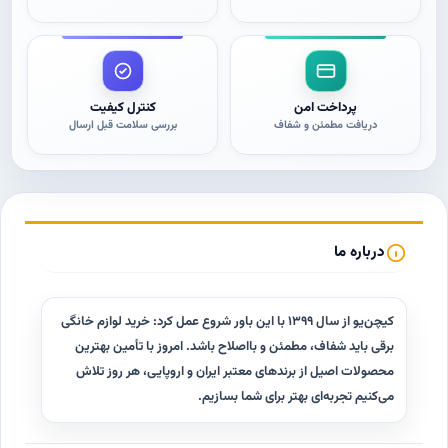
پرداخت امن
کنترل کیفیت
دریافت مطمئن و شفاف
بررسی سلامت قبل ارسال
درباره ما
کیچن‌یو از سال ۱۳۹۹ با این باور شروع عمل کرد: خرید لوازم خانگی
برقی باید شفاف، مطمئن و با‌اصلاح باشد. امروز با تأمین بهترین
محصولات اصیل از برندهای معتبر ایران و اروپایی، هر روز تلاش
می‌کنیم تجربه‌ای بهتر برای شما بسازیم.