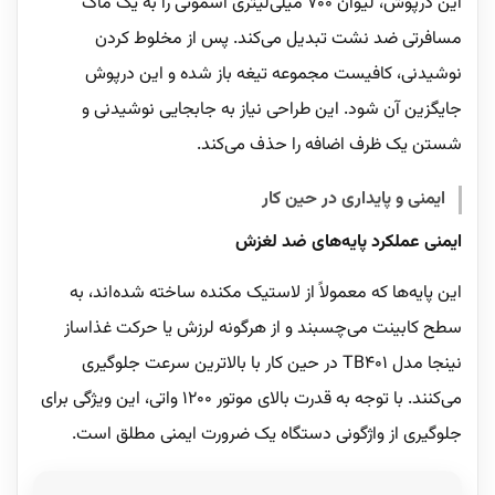
این درپوش، لیوان ۷۰۰ میلی‌لیتری اسموتی را به یک ماگ
مسافرتی ضد نشت تبدیل می‌کند. پس از مخلوط کردن
نوشیدنی، کافیست مجموعه تیغه باز شده و این درپوش
جایگزین آن شود. این طراحی نیاز به جابجایی نوشیدنی و
شستن یک ظرف اضافه را حذف می‌کند.
ایمنی و پایداری در حین کار
ایمنی عملکرد پایه‌های ضد لغزش
این پایه‌ها که معمولاً از لاستیک مکنده ساخته شده‌اند، به
سطح کابینت می‌چسبند و از هرگونه لرزش یا حرکت غذاساز
نینجا مدل TB401 در حین کار با بالاترین سرعت جلوگیری
می‌کنند. با توجه به قدرت بالای موتور ۱۲۰۰ واتی، این ویژگی برای
جلوگیری از واژگونی دستگاه یک ضرورت ایمنی مطلق است.