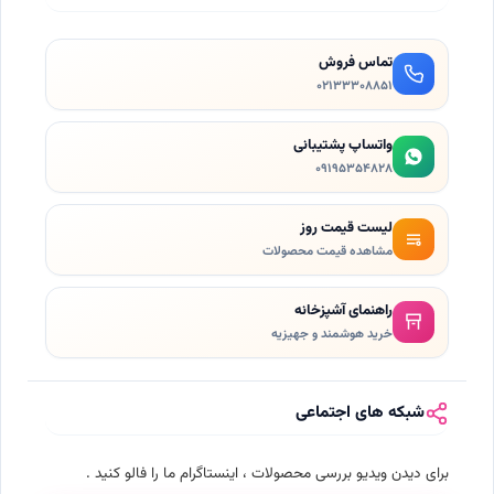
تماس فروش
۰۲۱٣۳۳۰۸۸۵۱
واتساپ پشتیبانی
۰۹۱۹۵۳۵۴۸۲۸
لیست قیمت روز
مشاهده قیمت محصولات
راهنمای آشپزخانه
خرید هوشمند و جهیزیه
شبکه های اجتماعی
برای دیدن ویدیو بررسی محصولات ، اینستاگرام ما را فالو کنید .