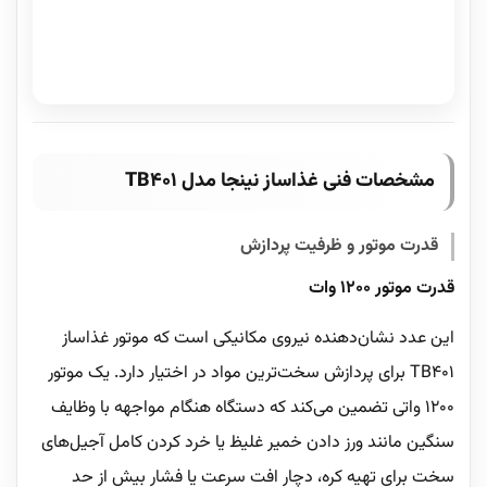
مشخصات فنی غذاساز نینجا مدل TB401
قدرت موتور و ظرفیت پردازش
قدرت موتور ۱۲۰۰ وات
این عدد نشان‌دهنده نیروی مکانیکی است که موتور غذاساز
TB401 برای پردازش سخت‌ترین مواد در اختیار دارد. یک موتور
۱۲۰۰ واتی تضمین می‌کند که دستگاه هنگام مواجهه با وظایف
سنگین مانند ورز دادن خمیر غلیظ یا خرد کردن کامل آجیل‌های
سخت برای تهیه کره، دچار افت سرعت یا فشار بیش از حد