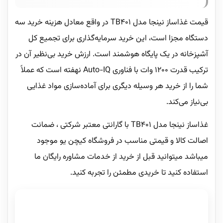
قیمت غذاساز نینجا مدل TB401 در واقع معادل هزینه خرید سه
دستگاه مجزا است، این خرید سرمایه‌گذاری برای تجمیع کل
آشپزخانه در یک پایگاه هوشمند است. ارزش خرید بی‌نظیر آن در
ترکیب قدرت ۱۲۰۰ وات با فناوری Auto-IQ نهفته است که عملاً
شما را از خرید هر وسیله دیگری برای آماده‌سازی مواد غذایی
بی‌نیاز می‌کند.
غذاساز نینجا مدل TB401 با گارانتی معتبر شرکتی ، ضمانت
اصالت کالا و قیمتی مناسب در فروشگاه کیچن یو موجود
میباشد میتوانید قبل از خرید از خدمات مشاوره رایگان ما
استفاده کنید تا خریدی مطمئن را تجربه کنید.