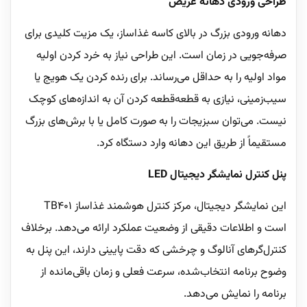
طراحی ورودی دهانه عریض
دهانه ورودی بزرگ در بالای کاسه غذاساز، یک مزیت کلیدی برای
صرفه‌جویی در زمان است. این طراحی نیاز به خرد کردن اولیه
مواد اولیه را به حداقل می‌رساند. برای رنده کردن یک هویج یا
سیب‌زمینی، نیازی به قطعه‌قطعه کردن آن به اندازه‌های کوچک
نیست. می‌توان سبزیجات را به صورت کامل یا با برش‌های بزرگ
مستقیماً از طریق این دهانه وارد دستگاه کرد.
پنل کنترل نمایشگر دیجیتال LED
این نمایشگر دیجیتال، مرکز کنترل هوشمند غذاساز TB401
است و اطلاعات دقیقی از وضعیت عملکرد ارائه می‌دهد. برخلاف
کنترل‌گرهای آنالوگ و چرخشی که دقت پایینی دارند، این پنل به
وضوح برنامه انتخاب‌شده، سرعت فعلی و زمان باقی‌مانده از
برنامه را نمایش می‌دهد.