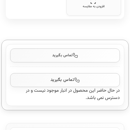
افزودن به مقایسه
تماس بگیرید
تماس بگیرید
در حال حاضر این محصول در انبار موجود نیست و در
دسترس نمی باشد.