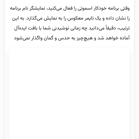
وقتی برنامه خودکار اسموتی را فعال می‌کنید، نمایشگر نام برنامه
را نشان داده و یک تایمر معکوس را به نمایش می‌گذارد. به این
ترتیب، دقیقاً می‌دانید چه زمانی نوشیدنی شما با بافت ایده‌آل
آماده خواهد شد و هیچ‌چیز به حدس و گمان واگذار نمی‌شود