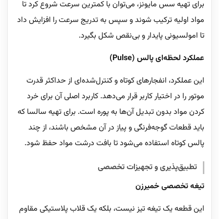
برای تهیه سس مایونز، می‌توان با کمترین سرعت شروع کرد تا
مواد اولیه ترکیب شوند و سپس به تدریج سرعت را افزایش داد
تا امولسیونی پایدار و بی‌نقص شکل بگیرد.
عملکرد لحظه‌ای پالس (Pulse)
این عملکرد، انفجارهای کوتاه و کنترل‌شده‌ای از حداکثر قدرت
موتور را در اختیار کاربر قرار می‌دهد. کاربرد اصلی آن برای خرد
کردن مواد بدون تبدیل آن‌ها به پوره است. برای تهیه سالسا که
باید قطعات گوجه‌فرنگی و پیاز در آن مشخص باشند، از چند
پالس کوتاه استفاده می‌شود تا بافت درشت مواد حفظ شود.
تطبیق‌پذیری و تجهیزات تخصصی
تیغه تخصصی خمیرزن
این قطعه یک تیغه تیز نیست، بلکه یک قلاب پلاستیکی مقاوم