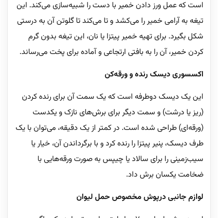
است که عمل ورز دادن خمیر با دست را شبیه‌سازی می‌کند. این
تیغه به آرامی خمیر را می‌کشد و تا می‌کند تا گلوتن آن به درستی
شکل بگیرد. برای تهیه خمیر پیتزا یا نان، این تیغه بدون گرم
کردن خمیر، آن را به بافتی ارتجاعی و آماده برای پخت می‌رساند.
اکسسوری دیسک رنده و ورقه‌کن
این یک دیسک دوطرفه است که یک سمت آن برای رنده کردن
(ریز یا درشت) و سمت دیگر برای برش‌های نازک و یکدست
(ورقه‌ای) طراحی شده است. در کمتر از یک دقیقه، می‌توان با یک
طرف دیسک، پنیر پیتزا را رنده کرد و با برگرداندن آن، خیار یا
سیب‌زمینی را برای سالاد یا چیپس به صورت ورقه‌هایی با
ضخامت یکسان برش داد.
لوازم جانبی درپوش مخصوص حمل لیوان