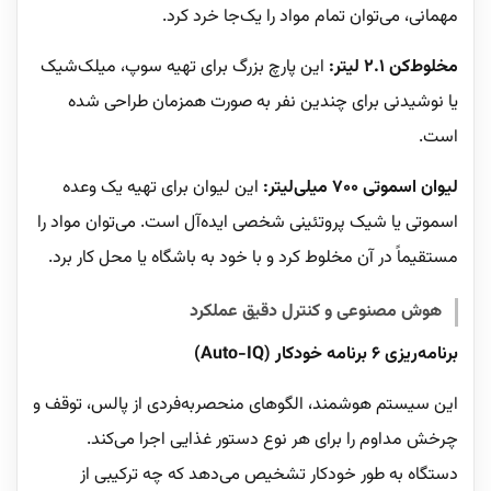
مهمانی، می‌توان تمام مواد را یک‌جا خرد کرد.
مخلوط‌کن ۲.۱ لیتر:
این پارچ بزرگ برای تهیه سوپ، میلک‌شیک
یا نوشیدنی برای چندین نفر به صورت همزمان طراحی شده
است.
لیوان اسموتی ۷۰۰ میلی‌لیتر:
این لیوان برای تهیه یک وعده
اسموتی یا شیک پروتئینی شخصی ایده‌آل است. می‌توان مواد را
مستقیماً در آن مخلوط کرد و با خود به باشگاه یا محل کار برد.
هوش مصنوعی و کنترل دقیق عملکرد
برنامه‌ریزی ۶ برنامه خودکار (Auto-IQ)
این سیستم هوشمند، الگوهای منحصربه‌فردی از پالس، توقف و
چرخش مداوم را برای هر نوع دستور غذایی اجرا می‌کند.
دستگاه به طور خودکار تشخیص می‌دهد که چه ترکیبی از