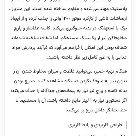
پلاستیک مهندسی‌شده و مقاوم ساخته شده است. این متریال،
ارتعاشات ناشی از کارکرد موتور ۱۲۰۰ واتی را جذب کرده و از ایجاد
ترک یا استهلاک در بدنه جلوگیری می‌کند. کاسه غذاساز و پارچ
مخلوط‌کن نیز از پلاستیک مستحکم، اما شفاف ساخته شده‌اند.
شفاف بودن این امکان را فراهم می‌آورد که فرآیند پردازش مواد
غذایی را به طور کامل زیر نظر داشته باشید.
هنگام تهیه خمیر، می‌توانید غلظت و میزان مخلوط شدن آن را
بدون نیاز به متوقف کردن دستگاه مشاهده کنید. مدرج بودن
بدنه کاسه و پارچ نیز نیاز به پیمانه‌های جداگانه را حذف می‌کند؛
اگر دستوری نیاز به ۱ لیتر مایع داشته باشد، آن را مستقیماً تا
خط نشانگر داخل پارچ پر می‌کنید.
طراحی کاربردی و رابط کاربری