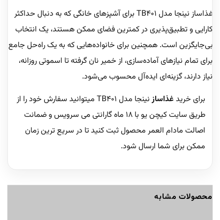
غذاساز نینجا مدل TB401 برای آشپزهای خانگی که به دنبال حداکثر
کارایی و تطبیق‌پذیری در کمترین فضای ممکن هستند، یک انتخاب
بی‌جایگزین است. همچنین برای خانواده‌هایی که به یک راه‌حل جامع
برای تمام نیازهای آماده‌سازی، از خمیر نان گرفته تا اسموتی روزانه،
نیاز دارند، گزینه‌ای ایده‌آل محسوب می‌شود.
برای خرید
غذاساز
نینجا مدل TB401 میتوانید سفارش خود را از
طریق سایت کیچن یو با 18 ماه گارانتی می سرویس و ضمانت
اصالت مادام العمر محصول ثبت کنید تا در سریع ترین زمان
ممکن برای شما ارسال شود.
محصولات مشابه