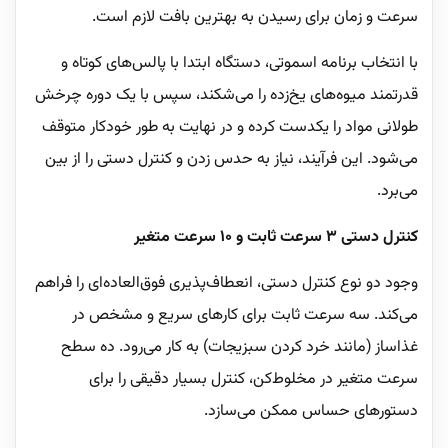
سرعت و زمان برای رسیدن به بهترین بافت لازم است.
با انتخاب برنامه اسموتی، دستگاه ابتدا با پالس‌های کوتاه و
قدرتمند میوه‌های یخ‌زده را می‌شکند، سپس با یک دوره چرخش
طولانی مواد را یکدست کرده و در نهایت به طور خودکار متوقف
می‌شود. این فرآیند، نیاز به حدس زدن و کنترل دستی را از بین
می‌برد.
کنترل دستی ۳ سرعت ثابت و ۱۰ سرعت متغیر
وجود دو نوع کنترل دستی، انعطاف‌پذیری فوق‌العاده‌ای را فراهم
می‌کند. سه سرعت ثابت برای کارهای سریع و مشخص در
غذاساز (مانند خرد کردن سبزیجات) به کار می‌رود. ده سطح
سرعت متغیر در مخلوط‌کن، کنترل بسیار دقیقی را برای
دستورهای حساس ممکن می‌سازد.