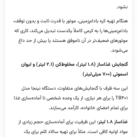
نشود.
هنگام تهیه کره بادام‌زمینی، موتور با قدرت ثابت و بدون توقف،
بادام‌زمینی‌ها را به کرمی کاملاً یکدست تبدیل می‌کند، کاری که
موتورهای ضعیف‌تر در آن ناموفق هستند یا بیش از حد داغ
می‌شوند.
گنجایش غذاساز (۱.۸ لیتر)، مخلوط‌کن (۲.۱ لیتر) و لیوان
اسموتی (۷۰۰ میلی‌لیتر)
این سه ظرف با گنجایش‌های متفاوت، دستگاه نینجا مدل
TB401 را برای هر نیازی، از یک وعده شخصی تا آماده‌سازی غذا
برای تمام اعضای خانواده، کارآمد می‌سازند.
غذاساز ۱.۸ لیتر:
این ظرفیت برای آماده‌سازی حجم زیادی از
مواد اولیه کافی است. مثلاً برای تهیه سالاد کلم برای یک