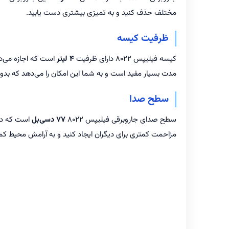
مختلف حذف کنید و به تمیزی بیشتری دست یابید.
ظرفیت کیسه
کیسه فیلیپس 8022 دارای ظرفیت
۴ لیتر
است که اجازه می‌ده
مدت بسیار مفید است و به شما این امکان را می‌دهد که بدون 
سطح صدا
سطح صدای جاروبرقی فیلیپس 8022
۷۷ دسی‌بل
است که در م
مزاحمت کمتری برای دیگران ایجاد کنید و به آرامش محیط کم