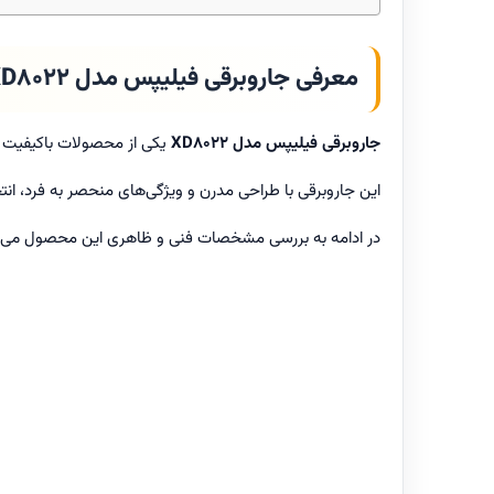
معرفی جاروبرقی فیلیپس مدل XD8022
جاروبرقی فیلیپس مدل XD8022
یکی از محصولات باکیفیت و
این جاروبرقی با طراحی مدرن و ویژگی‌های منحصر به فرد، انت
در ادامه به بررسی مشخصات فنی و ظاهری این محصول می‌پر