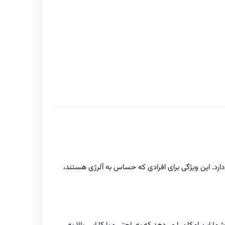
را پاک نگه می‌دارد. این ویژگی برای افرادی که حساس به آلرژی هستند،