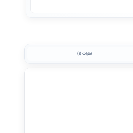
نظرات (1)