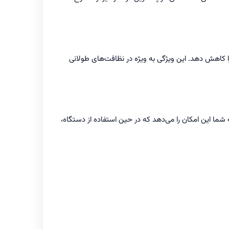
را کاهش دهد. این ویژگی به ویژه در نظافت‌های طولانی
 شما این امکان را می‌دهد که در حین استفاده از دستگاه،