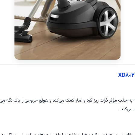
vacu به فیلتر HEPA ۱۳ مجهز است که به جذب مؤثر ذرات ریز گرد و غبار کمک می‌کند و هوای خروجی 
می‌کند.