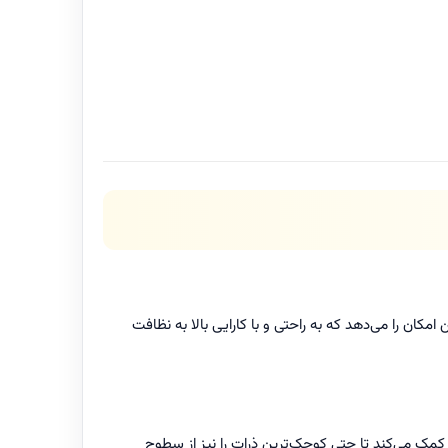
مکان را می‌دهد که به راحتی و با کارایی بالا به نظافت
 کمک می‌کند تا حتی کوچک‌ترین ذرات را نیز از سطوح