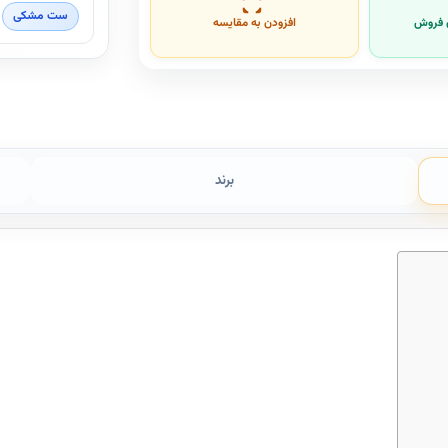
ست مشکی
ن فروش
افزودن به مقایسه
برند