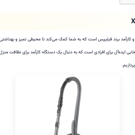
 کارآمد برند فیلیپس است که به شما کمک می‌کند تا محیطی تمیز و بهداشتی 
خابی ایده‌آل برای افرادی است که به دنبال یک دستگاه کارآمد برای نظافت منز
دازیم.