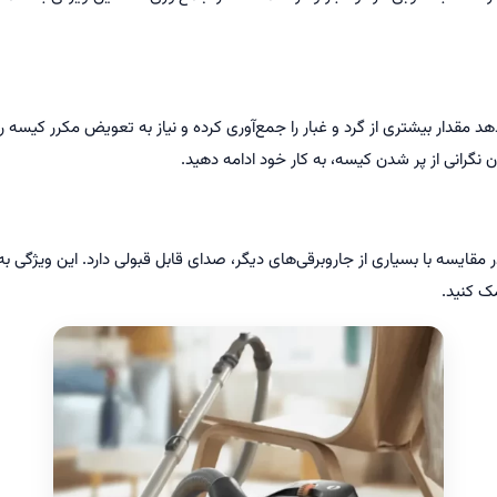
د مقدار بیشتری از گرد و غبار را جمع‌آوری کرده و نیاز به تعویض مکرر کیسه 
نگرانی از پر شدن کیسه، به کار خود ادامه دهید.
قایسه با بسیاری از جاروبرقی‌های دیگر، صدای قابل قبولی دارد. این ویژگی به
ک کنید.