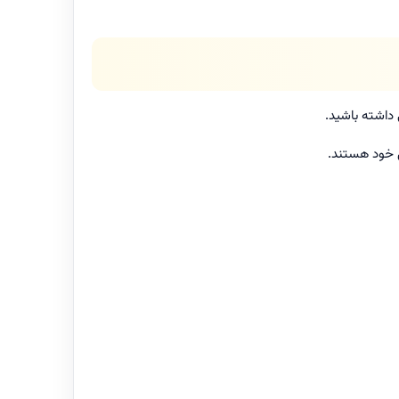
داشته باشید.
ل خود هستند.