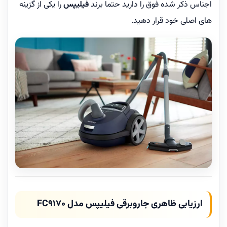
اجناس ذکر شده فوق را دارید حتما برند
فیلیپس
را یکی از گزینه
های اصلی خود قرار دهید.
ارزیابی ظاهری جاروبرقی فیلیپس مدل FC9170