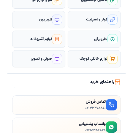
ماشین لباسشویی
اتو و لوازم اتو
کولر و اسپلیت
تلویزیون
جاروبرقی
لوازم آشپزخانه
لوازم خانگی کوچک
صوتی و تصویر
راهنمای خرید
تماس فروش
۰۲۱٣۳۳۰۸۸۵۱
واتساپ پشتیبانی
۰۹۱۹۵۳۵۴۸۲۸