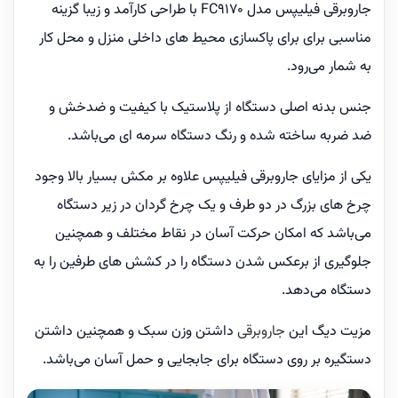
جاروبرقی فیلیپس مدل FC9170 با طراحی کارآمد و زیبا گزینه
مناسبی برای برای پاکسازی محیط های داخلی منزل و محل کار
به شمار می‌رود.
جنس بدنه اصلی دستگاه از پلاستیک با کیفیت و ضدخش و
ضد ضربه ساخته شده و رنگ دستگاه سرمه ای می‌باشد.
یکی از مزایای جاروبرقی فیلیپس علاوه بر مکش بسیار بالا وجود
چرخ های بزرگ در دو طرف و یک چرخ گردان در زیر دستگاه
می‌باشد که امکان حرکت آسان در نقاط مختلف و همچنین
جلوگیری از برعکس شدن دستگاه را در کشش های طرفین را به
دستگاه می‌دهد.
مزیت دیگ این
جاروبرقی
داشتن وزن سبک و همچنین داشتن
دستگیره بر روی دستگاه برای جابجایی و حمل آسان می‌باشد.