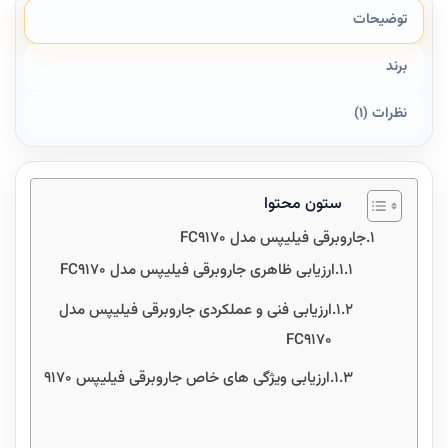
توضیحات
برند
نظرات (1)
ستون محتوا
جاروبرقی فیلیپس مدل FC9170
ارزیابی ظاهری جاروبرقی فیلیپس مدل FC9170
ارزیابی فنی و عملکردی جاروبرقی فیلیپس مدل
FC9170
ارزیابی ویژگی های خاص جاروبرقی فیلیپس 9170