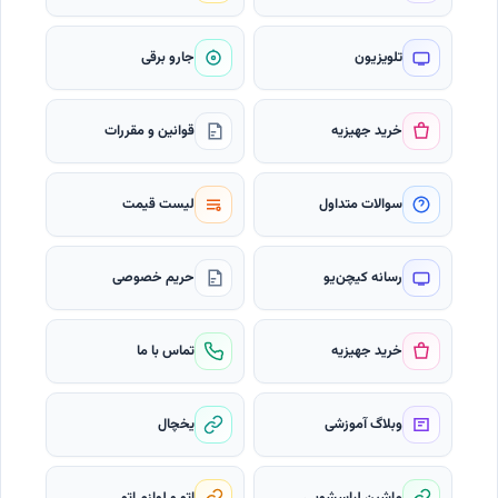
تلویزیون
جارو برقی
خرید جهیزیه
قوانین و مقررات
سوالات متداول
لیست قیمت
رسانه کیچن‌یو
حریم خصوصی
خرید جهیزیه
تماس با ما
وبلاگ آموزشی
یخچال