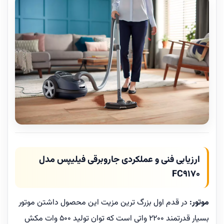
ارزیابی فنی و عملکردی جاروبرقی فیلیپس مدل
FC9170
موتور:
در قدم اول بزرگ ترین مزیت این محصول داشتن موتور
بسیار قدرتمند 2200 واتی است که توان تولید 500 وات مکش