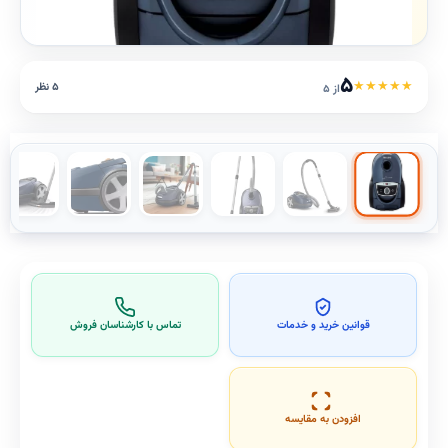
۵
★
★
★
★
★
۵ نظر
از ۵
قوانین خرید و خدمات
تماس با کارشناسان فروش
افزودن به مقایسه