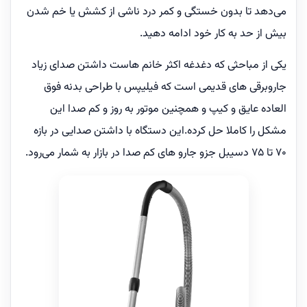
می‌دهد تا بدون خستگی و کمر درد ناشی از کشش یا خم شدن
بیش از حد به کار خود ادامه دهید.
یکی از مباحثی که دغدغه اکثر خانم هاست داشتن صدای زیاد
جاروبرقی های قدیمی است که فیلیپس با طراحی بدنه فوق
العاده عایق و کیپ و همچنین موتور به روز و کم صدا این
مشکل را کاملا حل کرده.این دستگاه با داشتن صدایی در بازه
70 تا 75 دسیبل جزو جارو های کم صدا در بازار به شمار می‌رود.