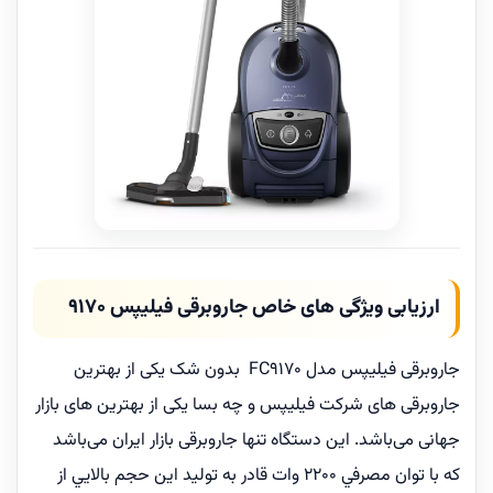
ارزیابی ویژگی های خاص جاروبرقی فیلیپس 9170
جاروبرقی فیلیپس مدل FC9170 بدون شک یکی از بهترین
جاروبرقی های شرکت فیلیپس و چه بسا یکی از بهترین های بازار
جهانی می‌باشد. این دستگاه تنها جاروبرقی بازار ایران می‌باشد
كه با توان مصرفي 2200 وات قادر به توليد اين حجم بالايي از