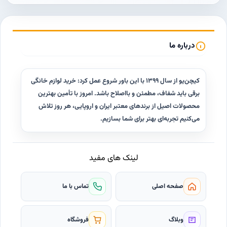
درباره ما
کیچن‌یو از سال ۱۳۹۹ با این باور شروع عمل کرد: خرید لوازم خانگی
برقی باید شفاف، مطمئن و با‌اصلاح باشد. امروز با تأمین بهترین
محصولات اصیل از برندهای معتبر ایران و اروپایی، هر روز تلاش
می‌کنیم تجربه‌ای بهتر برای شما بسازیم.
لینک های مفید
صفحه اصلی
تماس با ما
وبلاگ
فروشگاه