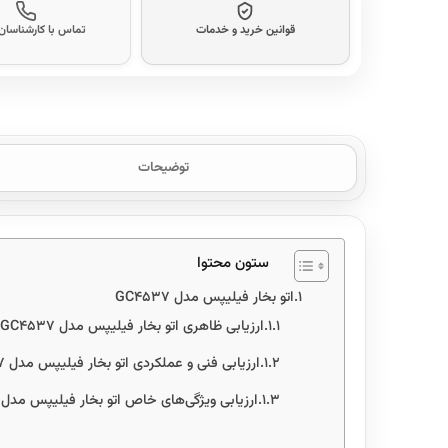
قوانین خرید و خدمات
تماس با کارشناسا
توضیحات
ستون محتوا
اتو بخار فیلیپس مدل GC4537
ارزیابی ظاهری اتو بخار فیلیپس مدل GC4537
ارزیابی فنی و عملکردی اتو بخار فیلیپس مدل GC4537
ارزیابی ویژگی‌های خاص اتو بخار فیلیپس مدل GC4537