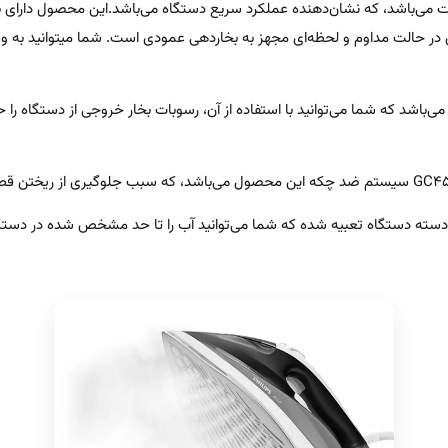
پس در حالت مداوم و لحظه‌ای مجهز به بخاردهی عمودی است. شما میتوانید به و
ول مورد نظر دارای سیستم رسوب‌زدایی ( calc clean ) می‌باشد که شما می‌توانید با استفاده از آن، رسوبات 