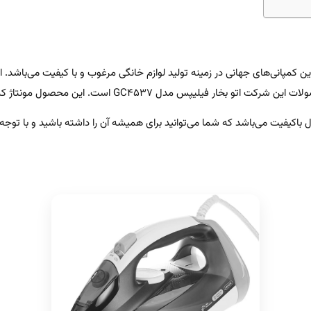
‌ترین کمپانی‌های جهانی در زمینه تولید لوازم خانگی مرغوب و با کیفیت می‌باشد.
 مدل GC4537 است. این محصول مونتاژ کشور اندونزی می‌باشد.
اکیفیت می‌باشد که شما می‌توانید برای همیشه آن را داشته باشید و با توجه به