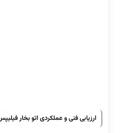
ارزیابی فنی و عملکردی اتو بخار فیلیپس مدل