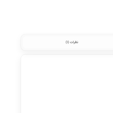
نظرات (1)