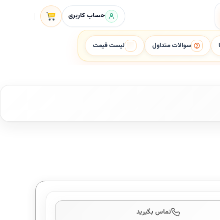
حساب کاربری
سوالات متداول
لیست قیمت
تماس بگیرید