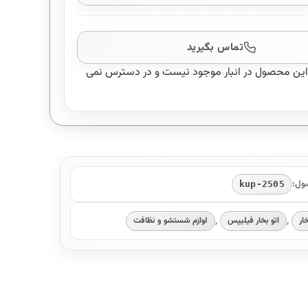
تماس بگیرید
این محصول در انبار موجود نیست و در دسترس نمی
ول:
kup-2505
,
,
ار
اتو بخار فیلیپس
لوازم شستشو و نظافت