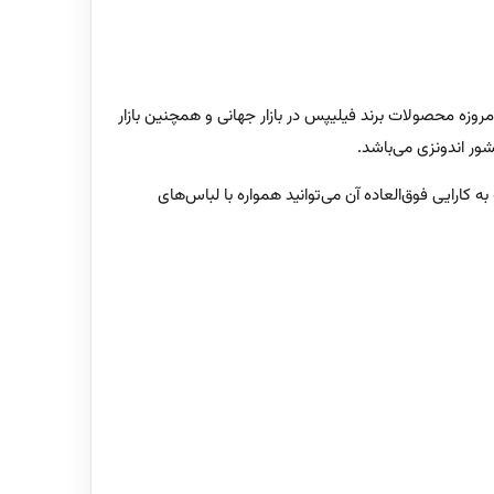
 امروزه محصولات برند فیلیپس در بازار جهانی و همچنین بازار
 کارایی فوق‌العاده آن می‌توانید همواره با لباس‌های