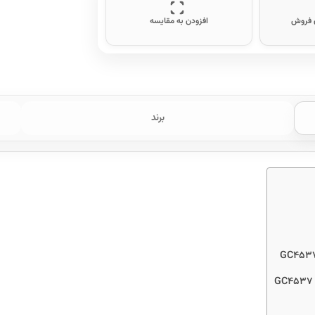
ن فروش
افزودن به مقایسه
برند