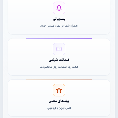
پشتیبانی
همراه شما در تمام مسیر خرید
ضمانت شرکتی
هفت روز ضمانت روی محصولات
برندهای معتبر
اصل ایران و اروپایی