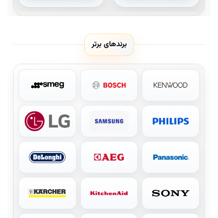
برندهای برتر