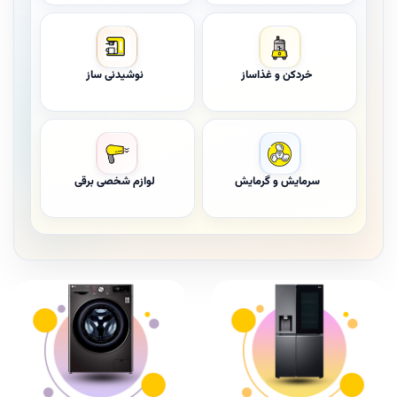
خردکن و غذاساز
نوشیدنی ساز
سرمایش و گرمایش
لوازم شخصی برقی