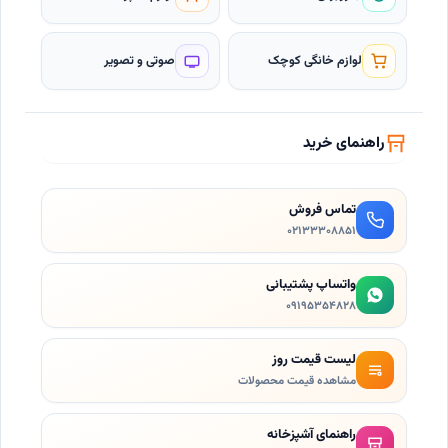
لوازم خانگی کوچک
صوتی و تصویر
راهنمای خرید
تماس فروش
۰۲۱٣۳۳۰۸۸۵۱
واتساپ پشتیبانی
۰۹۱۹۵۳۵۴۸۲۸
لیست قیمت روز
مشاهده قیمت محصولات
راهنمای آشپزخانه