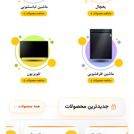
جدیدترین محصولات
همه محصولات