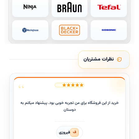
نظرات مشتریان
خرید از این فروشگاه برای من تجربه خوبی بود. پیشنهاد میکنم به
دوستان
فیروزی
ف