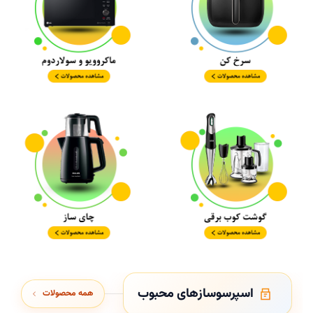
اسپرسوساز‌های محبوب
همه محصولات