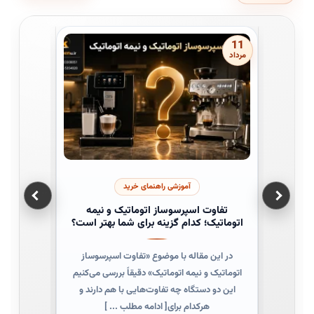
10
11
مرداد
مرداد
آموزشی راهنمای خرید
تفاوت اسپرسوساز اتوماتیک و نیمه
سرخ ک
اتوماتیک؛ کدام گزینه برای شما بهتر است؟
فیلی
در این مقاله با موضوع «تفاوت اسپرسوساز
اگر قصد 
اتوماتیک و نیمه اتوماتیک» دقیقاً بررسی می‌کنیم
این دو دستگاه چه تفاوت‌هایی با هم دارند و
(
هرکدام برای[ ادامه مطلب ... ]