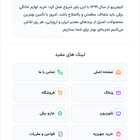
کیچن‌یو از سال ۱۳۹۹ با این باور شروع عمل کرد: خرید لوازم خانگی
برقی باید شفاف، مطمئن و با‌اصلاح باشد. امروز با تأمین بهترین
محصولات اصیل از برندهای معتبر ایران و اروپایی، هر روز تلاش
می‌کنیم تجربه‌ای بهتر برای شما بسازیم.
لینک های مفید
صفحه اصلی
تماس با ما
وبلاگ
فروشگاه
تلویزیون
جارو برقی
خرید جهیزیه
قوانین و مقررات