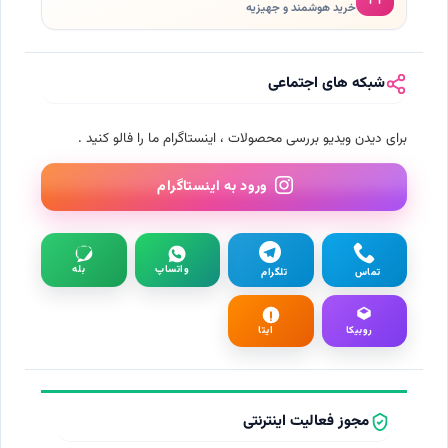
خرید هوشمند و جهیزیه
شبکه های اجتماعی
برای دیدن ویدیو بررسی محصولات ، اینستاگرام ما را فالو کنید .
ورود به اینستاگرام
واتساپ
بله
تماس
تلگرام
روبیکا
ایتا
مجوز فعالیت اینترنتی