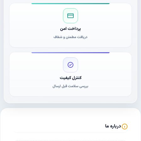
پرداخت امن
دریافت مطمئن و شفاف
کنترل کیفیت
بررسی سلامت قبل ارسال
درباره ما