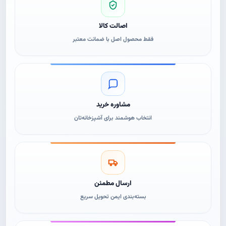
اصالت کالا
فقط محصول اصل با ضمانت معتبر
مشاوره خرید
انتخاب هوشمند برای آشپزخانه‌تان
ارسال مطمئن
بسته‌بندی ایمن تحویل سریع